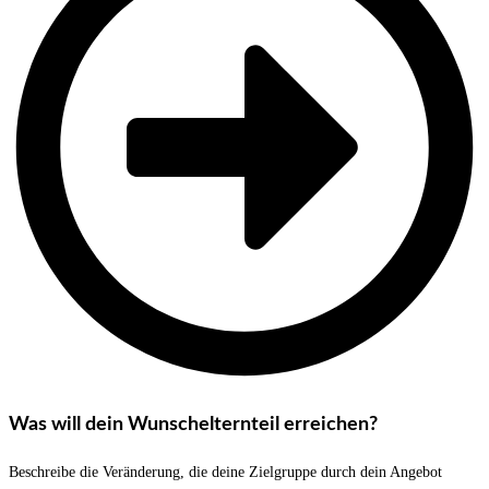
Was will dein Wunschelternteil erreichen?
Beschreibe die Veränderung, die deine Zielgruppe durch dein Angebot