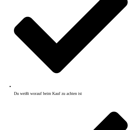
Du weißt worauf beim Kauf zu achten ist