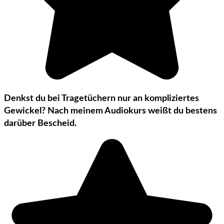
Denkst du bei Tragetüchern nur an kompliziertes
Gewickel? Nach meinem Audiokurs weißt du bestens
darüber Bescheid.