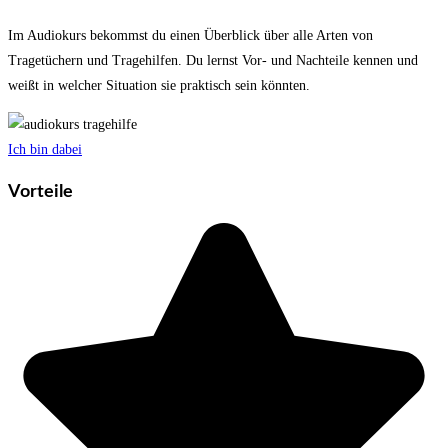
Im Audiokurs bekommst du einen Überblick über alle Arten von
Tragetüchern und Tragehilfen. Du lernst Vor- und Nachteile kennen und
weißt in welcher Situation sie praktisch sein könnten.
Ich bin dabei
Vorteile