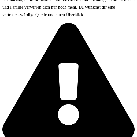
und Familie verwirren dich nur noch mehr. Du wünschst dir eine
vertrauenswürdige Quelle und einen Überblick.