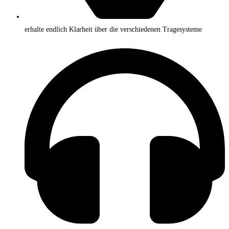
erhalte endlich Klarheit über die verschiedenen Tragesysteme