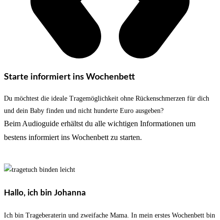
Starte informiert ins Wochenbett
Du möchtest die ideale Tragemöglichkeit ohne Rückenschmerzen für dich
und dein Baby finden und nicht hunderte Euro ausgeben?
Beim Audioguide erhältst du alle wichtigen Informationen um
bestens informiert ins Wochenbett zu starten.
Hallo, ich bin Johanna
Ich bin Trageberaterin und zweifache Mama. In mein erstes Wochenbett bin