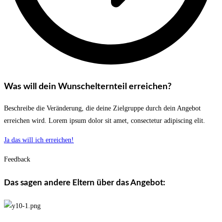
Was will dein Wunschelternteil erreichen?
Beschreibe die Veränderung, die deine Zielgruppe durch dein Angebot
erreichen wird. Lorem ipsum dolor sit amet, consectetur adipiscing elit.
Ja das will ich erreichen!
Feedback
Das sagen andere Eltern über das Angebot: