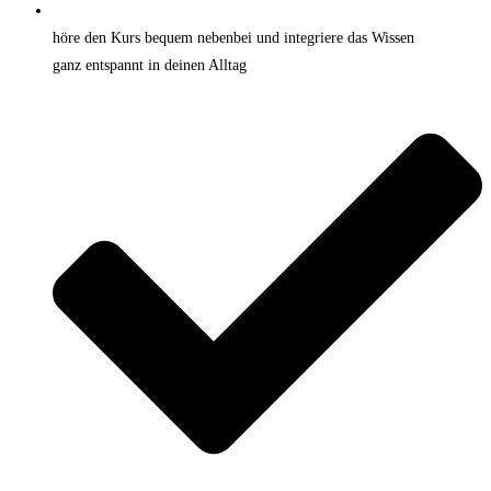
höre den Kurs bequem nebenbei und integriere das Wissen
ganz entspannt in deinen Alltag