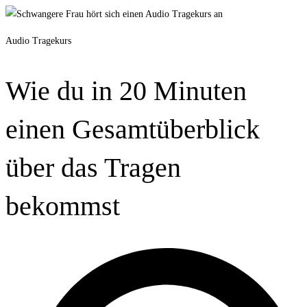
Audio Tragekurs
Wie du in 20 Minuten
einen Gesamtüberblick
über das Tragen
bekommst