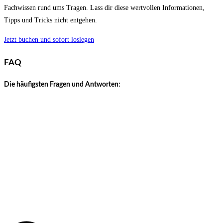
Fachwissen rund ums Tragen. Lass dir diese wertvollen Informationen,
Tipps und Tricks nicht entgehen.
Jetzt buchen und sofort loslegen
FAQ
Die häufigsten Fragen und Antworten: