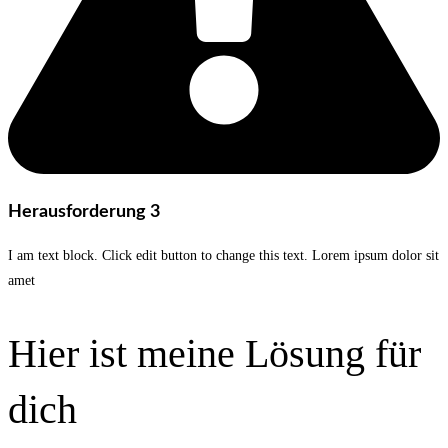
Herausforderung 3
I am text block. Click edit button to change this text. Lorem ipsum dolor sit
amet
Hier ist meine Lösung für
dich