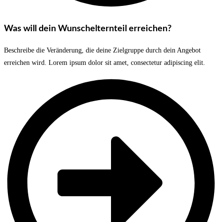
Was will dein Wunschelternteil erreichen?
Beschreibe die Veränderung, die deine Zielgruppe durch dein Angebot
erreichen wird. Lorem ipsum dolor sit amet, consectetur adipiscing elit.