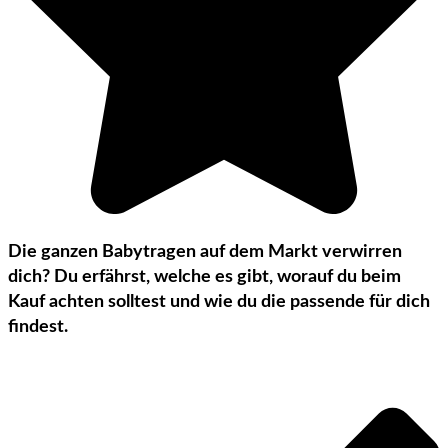
Die ganzen Babytragen auf dem Markt verwirren
dich? Du erfährst, welche es gibt, worauf du beim
Kauf achten solltest und wie du die passende für dich
findest.