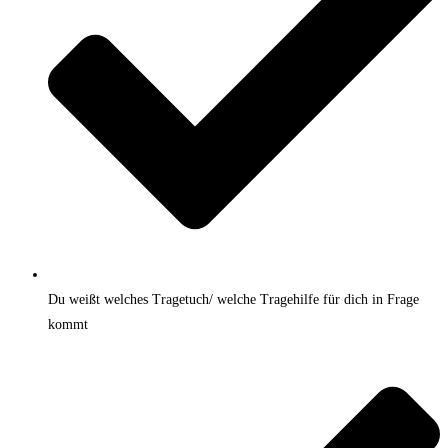
Du weißt welches Tragetuch/ welche Tragehilfe für dich in Frage
kommt