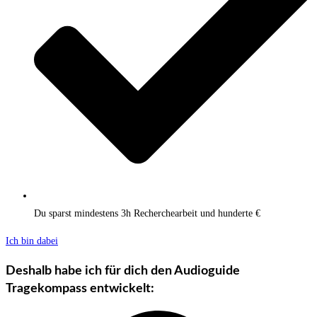
Du sparst mindestens 3h Recherchearbeit und hunderte €
Ich bin dabei
Deshalb habe ich für dich den Audioguide
Tragekompass entwickelt: