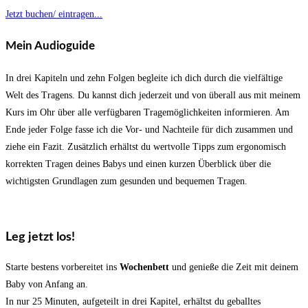
Jetzt buchen/ eintragen...
Mein Audioguide
In drei Kapiteln und zehn Folgen begleite ich dich durch die vielfältige
Welt des Tragens. Du kannst dich jederzeit und von überall aus mit meinem
Kurs im Ohr über alle verfügbaren Tragemöglichkeiten informieren. Am
Ende jeder Folge fasse ich die Vor- und Nachteile für dich zusammen und
ziehe ein Fazit. Zusätzlich erhältst du wertvolle Tipps zum ergonomisch
korrekten Tragen deines Babys und einen kurzen Überblick über die
wichtigsten Grundlagen zum gesunden und bequemen Tragen.
Leg jetzt los!
Starte bestens vorbereitet ins
Wochenbett
und genieße die Zeit mit deinem
Baby von Anfang an.
In nur 25 Minuten, aufgeteilt in drei Kapitel, erhältst du geballtes