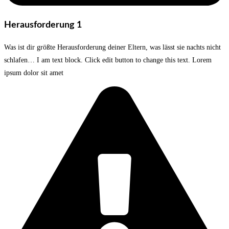
Herausforderung 1
Was ist dir größte Herausforderung deiner Eltern, was lässt sie nachts nicht
schlafen… I am text block. Click edit button to change this text. Lorem
ipsum dolor sit amet