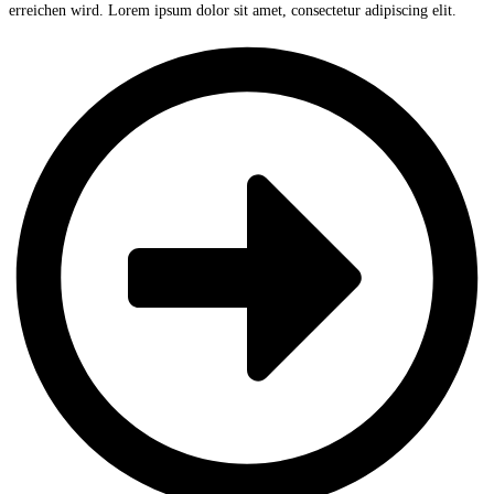
erreichen wird. Lorem ipsum dolor sit amet, consectetur adipiscing elit.