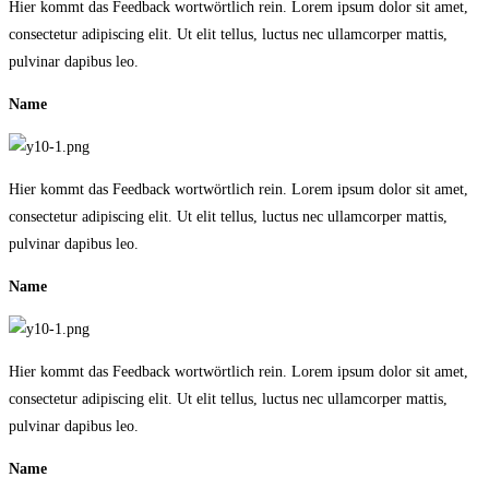
Hier kommt das Feedback wortwörtlich rein. Lorem ipsum dolor sit amet,
consectetur adipiscing elit. Ut elit tellus, luctus nec ullamcorper mattis,
pulvinar dapibus leo.
Name
Hier kommt das Feedback wortwörtlich rein. Lorem ipsum dolor sit amet,
consectetur adipiscing elit. Ut elit tellus, luctus nec ullamcorper mattis,
pulvinar dapibus leo.
Name
Hier kommt das Feedback wortwörtlich rein. Lorem ipsum dolor sit amet,
consectetur adipiscing elit. Ut elit tellus, luctus nec ullamcorper mattis,
pulvinar dapibus leo.
Name