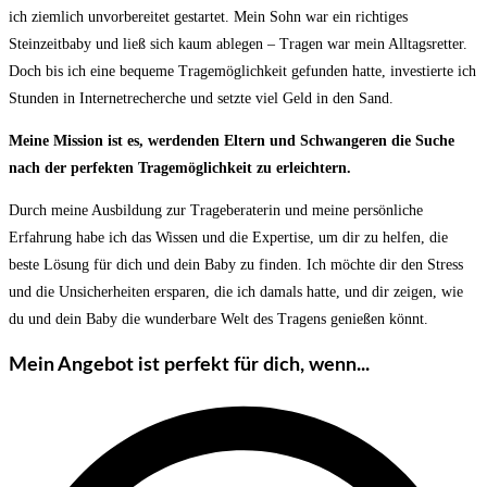
ich ziemlich unvorbereitet gestartet. Mein Sohn war ein richtiges
Steinzeitbaby und ließ sich kaum ablegen – Tragen war mein Alltagsretter.
Doch bis ich eine bequeme Tragemöglichkeit gefunden hatte, investierte ich
Stunden in Internetrecherche und setzte viel Geld in den Sand.
Meine Mission ist es, werdenden Eltern und Schwangeren die Suche
nach der perfekten Tragemöglichkeit zu erleichtern.
Durch meine Ausbildung zur Trageberaterin und meine persönliche
Erfahrung habe ich das Wissen und die Expertise, um dir zu helfen, die
beste Lösung für dich und dein Baby zu finden. Ich möchte dir den Stress
und die Unsicherheiten ersparen, die ich damals hatte, und dir zeigen, wie
du und dein Baby die wunderbare Welt des Tragens genießen könnt.
Mein Angebot ist perfekt für dich, wenn...