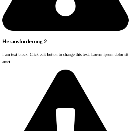
Herausforderung 2
I am text block. Click edit button to change this text. Lorem ipsum dolor sit
amet