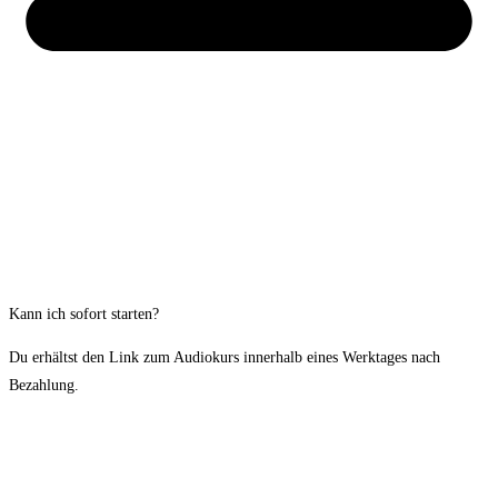
Kann ich sofort starten?
Du erhältst den Link zum Audiokurs innerhalb eines Werktages nach
Bezahlung.