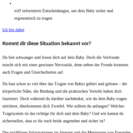
triff informierte Entscheidungen, um dein Baby sicher und
ergonomisch zu tragen
Ich bin dabei
Kommt dir diese Situation bekannt vor?
Du bist schwanger und freust dich auf dein Baby. Doch die Vorfreude
mischt sich mit einer gewissen Nervosität, denn neben der Freude kommen
auch Fragen und Unsicherheiten auf.
Du hast schon so viel über das Tragen von Babys gehört und gelesen – die
körperliche Nähe, die Bindung und die praktischen Vorteile haben dich
fasziniert. Doch während du darüber nachdenkst, wie du dein Baby tragen
möchtest, überkommen dich Zweifel. Wie solltest du anfangen? Welches
Tragesystem ist das richtige für dich und dein Baby? Und wie kannst du
sicherstellen, dass es für euch beide angenehm und sicher ist?
Die unzähligen Informationen im Internet und die Meinungen von Freunden