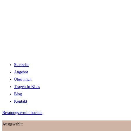
Startseite
Angebot
Über mich
Tragen in Kitas
Blog
Kontakt
Beratungstermin buchen
Ausgewählt: